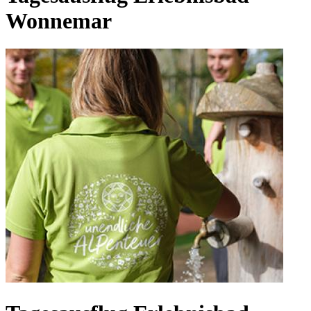
Wonnemar