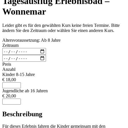
Tagesausflug Erlebnisbad –
Wonnemar
Leider gibt es für den gewählten Kurs keine freien Termine. Bitte
ändern Sie den Zeitraum oder wählen Sie einen anderen Kurs.
Altersvoraussetzung: Ab 8 Jahre
Zeitraum
Preis
Anzahl
Kinder 8-15 Jahre
€ 18,00
Jugendliche ab 16 Jahren
€ 20,00
Beschreibung
Für dieses Erlebnis fahren die Kinder gemeinsam mit den