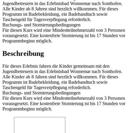
Jugendbetreuern in das Erlebnisbad Wonnemar nach Sonthofen.
Alle Kinder ab 8 Jahren sind herzlich willkommen. Für dieses
Programm ist Badebekleidung, ein Badehandtuch sowie
Taschengeld für Tagesverpflegung erforderlich.
Buchungs- und Stornierungsbedingungen
Für diesen Kurs wird eine Mindestteilnehmerzahl von 3 Personen
vorausgesetzt. Eine kostenfreie Stornierung ist bis 17 Stunden vor
Programmbeginn möglich.
Beschreibung
Für dieses Erlebnis fahren die Kinder gemeinsam mit den
Jugendbetreuern in das Erlebnisbad Wonnemar nach Sonthofen.
Alle Kinder ab 8 Jahren sind herzlich willkommen. Für dieses
Programm ist Badebekleidung, ein Badehandtuch sowie
Taschengeld für Tagesverpflegung erforderlich.
Buchungs- und Stornierungsbedingungen
Für diesen Kurs wird eine Mindestteilnehmerzahl von 3 Personen
vorausgesetzt. Eine kostenfreie Stornierung ist bis 17 Stunden vor
Programmbeginn möglich.