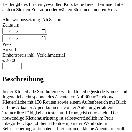
Leider gibt es für den gewählten Kurs keine freien Termine. Bitte
ändern Sie den Zeitraum oder wählen Sie einen anderen Kurs.
Altersvoraussetzung: Ab 8 Jahre
Zeitraum
Preis
Anzahl
Einheitspreis inkl. Verleihmaterial
€ 20,00
Beschreibung
In der Kletterhalle Sonthofen erwartet kletterbegeisterte Kinder und
Jugendliche ein spannendes Abenteuer. Auf 800 m² Indoor-
Kletterfläche mit 150 Routen sowie einem Außenbereich mit Blick
auf die Allgäuer Alpen können sie unter Anleitung erfahrener
Trainer ihre Fähigkeiten testen und Teamgeist entwickeln. Die
notwendige Kletterausrüstung ist selbstverständlich im Preis
inbegriffen. Egal ob beim Bouldern, an der Wand oder mit
Selbstsicherungsautomaten – hier kommen kleine Abenteurer voll