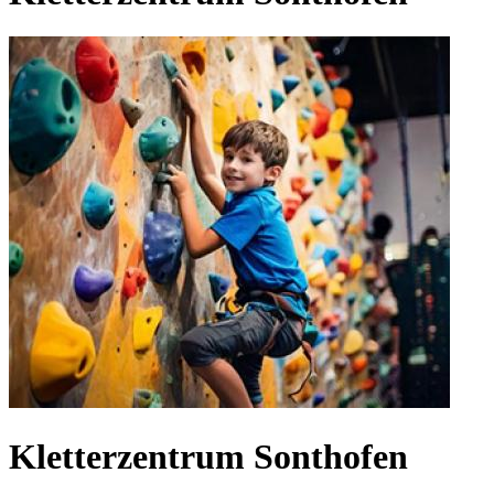
Kletterzentrum Sonthofen