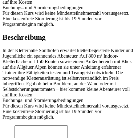
auf ihre Kosten.
Buchungs- und Stornierungsbedingungen
Für diesen Kurs wird keine Mindestteilnehmerzahl vorausgesetzt.
Eine kostenfreie Stornierung ist bis 19 Stunden vor
Programmbeginn möglich.
Beschreibung
In der Kletterhalle Sonthofen erwartet kletterbegeisterte Kinder und
Jugendliche ein spannendes Abenteuer. Auf 800 m² Indoor-
Kletterfläche mit 150 Routen sowie einem Außenbereich mit Blick
auf die Allgäuer Alpen können sie unter Anleitung erfahrener
Trainer ihre Fähigkeiten testen und Teamgeist entwickeln. Die
notwendige Kletterausrüstung ist selbstverständlich im Preis
inbegriffen. Egal ob beim Bouldern, an der Wand oder mit
Selbstsicherungsautomaten – hier kommen kleine Abenteurer voll
auf ihre Kosten.
Buchungs- und Stornierungsbedingungen
Für diesen Kurs wird keine Mindestteilnehmerzahl vorausgesetzt.
Eine kostenfreie Stornierung ist bis 19 Stunden vor
Programmbeginn möglich.